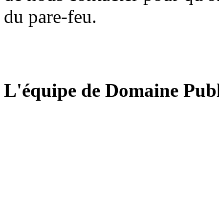
du pare-feu.
L'équipe de Domaine Publ