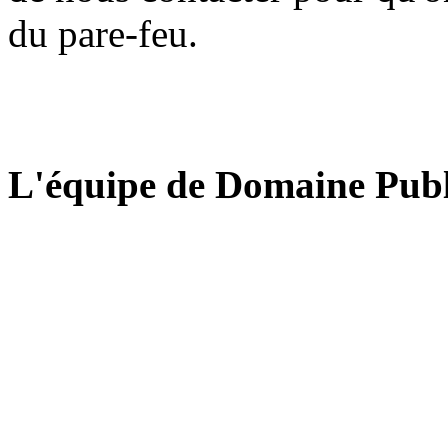
du pare-feu.
L'équipe de Domaine Publ