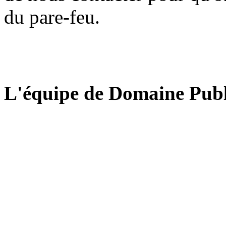
du pare-feu.
L'équipe de Domaine Publ