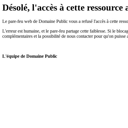
Désolé, l'accès à cette ressource 
Le pare-feu web de Domaine Public vous a refusé l'accès à cette ressou
L'erreur est humaine, et le pare-feu partage cette faiblesse. Si le bloc
complémentaires et la possibilité de nous contacter pour qu'on puisse 
L'équipe de Domaine Public