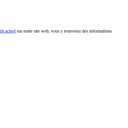
eb activé
sur notre site web, vous y trouverez des informations