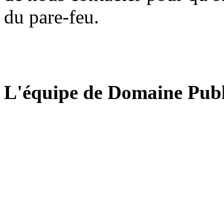
du pare-feu.
L'équipe de Domaine Publ