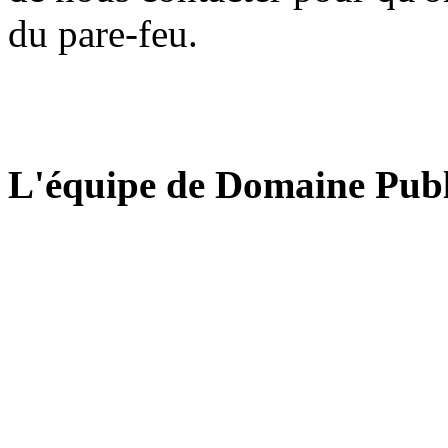
du pare-feu.
L'équipe de Domaine Publ