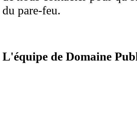
du pare-feu.
L'équipe de Domaine Publ