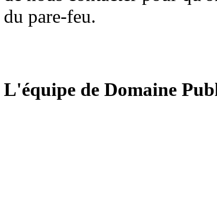
du pare-feu.
L'équipe de Domaine Publ