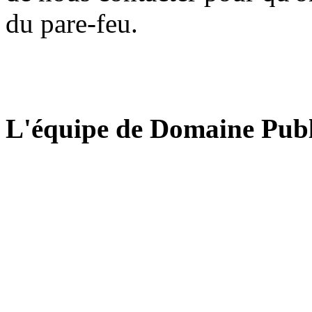
du pare-feu.
L'équipe de Domaine Publ