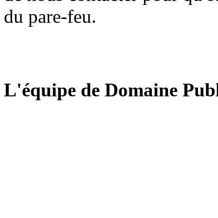
du pare-feu.
L'équipe de Domaine Publ