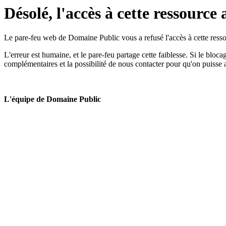
Désolé, l'accès à cette ressource 
Le pare-feu web de Domaine Public vous a refusé l'accès à cette ressou
L'erreur est humaine, et le pare-feu partage cette faiblesse. Si le bloc
complémentaires et la possibilité de nous contacter pour qu'on puisse 
L'équipe de Domaine Public