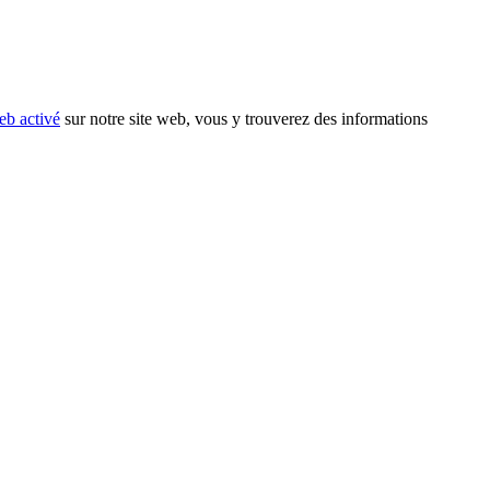
eb activé
sur notre site web, vous y trouverez des informations