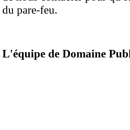
du pare-feu.
L'équipe de Domaine Publ