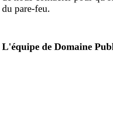
du pare-feu.
L'équipe de Domaine Publ