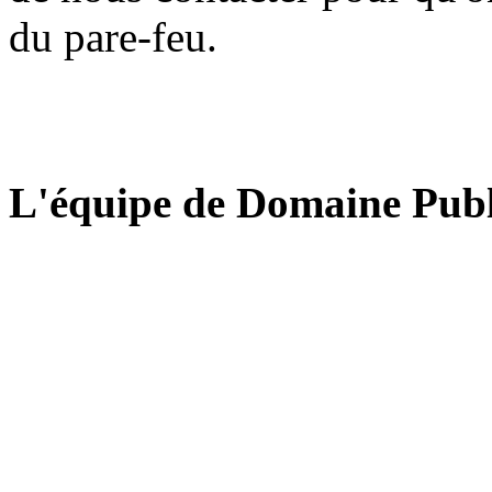
du pare-feu.
L'équipe de Domaine Publ