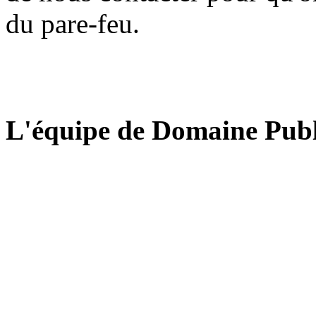
du pare-feu.
L'équipe de Domaine Publ