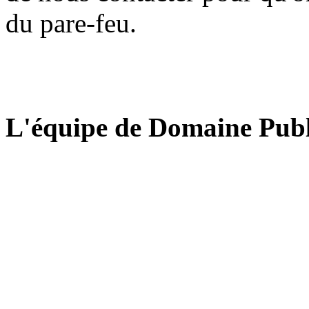
du pare-feu.
L'équipe de Domaine Publ