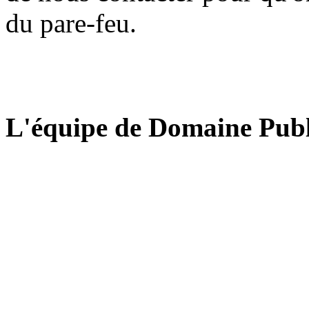
du pare-feu.
L'équipe de Domaine Publ