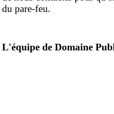
du pare-feu.
L'équipe de Domaine Publ