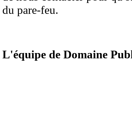
du pare-feu.
L'équipe de Domaine Publ