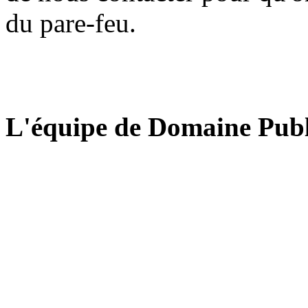
du pare-feu.
L'équipe de Domaine Publ