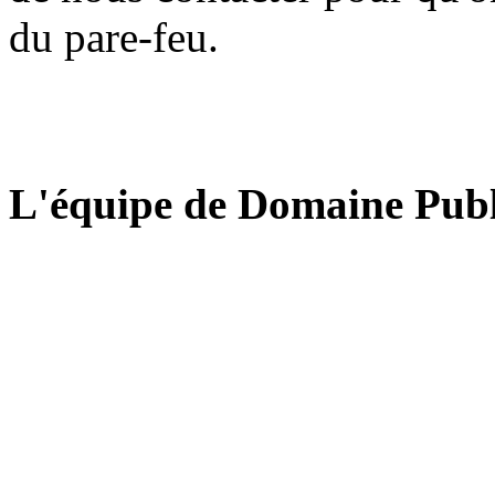
du pare-feu.
L'équipe de Domaine Publ