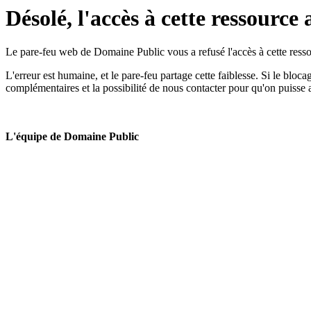
Désolé, l'accès à cette ressource 
Le pare-feu web de Domaine Public vous a refusé l'accès à cette ressou
L'erreur est humaine, et le pare-feu partage cette faiblesse. Si le bloc
complémentaires et la possibilité de nous contacter pour qu'on puisse 
L'équipe de Domaine Public