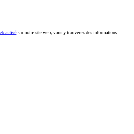
eb activé
sur notre site web, vous y trouverez des informations