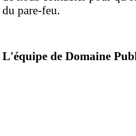
du pare-feu.
L'équipe de Domaine Publ