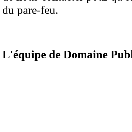
du pare-feu.
L'équipe de Domaine Publ