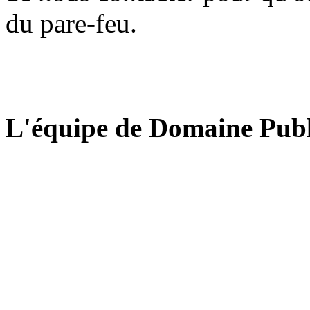
du pare-feu.
L'équipe de Domaine Publ