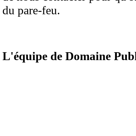
du pare-feu.
L'équipe de Domaine Publ