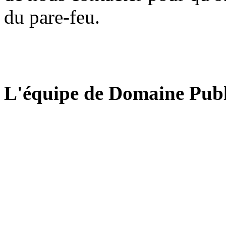
du pare-feu.
L'équipe de Domaine Publ