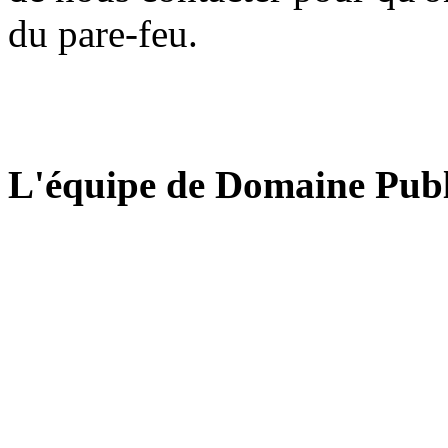
du pare-feu.
L'équipe de Domaine Publ