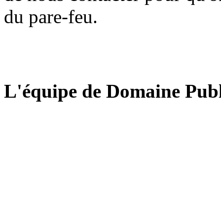
du pare-feu.
L'équipe de Domaine Publ