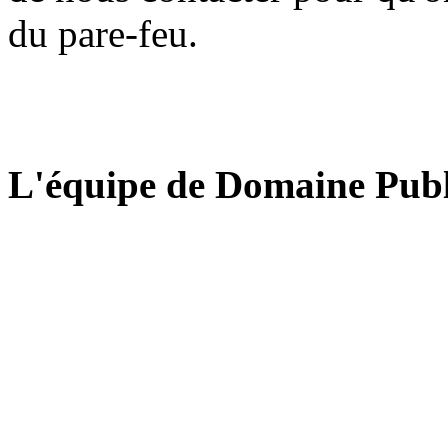
du pare-feu.
L'équipe de Domaine Publ