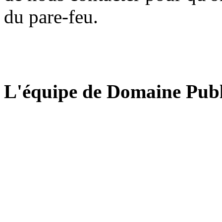
du pare-feu.
L'équipe de Domaine Publ