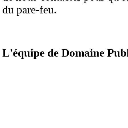
du pare-feu.
L'équipe de Domaine Publ