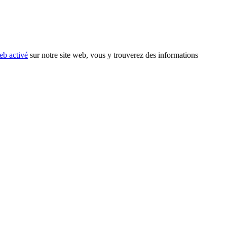
eb activé
sur notre site web, vous y trouverez des informations