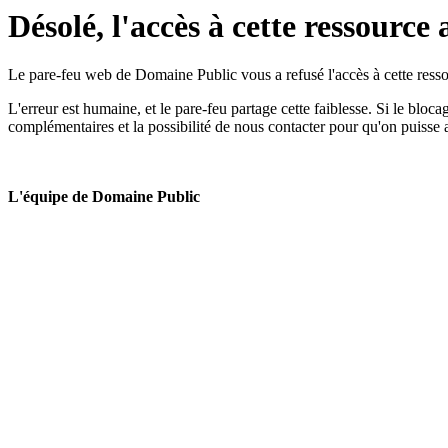
Désolé, l'accès à cette ressource 
Le pare-feu web de Domaine Public vous a refusé l'accès à cette ressou
L'erreur est humaine, et le pare-feu partage cette faiblesse. Si le bloc
complémentaires et la possibilité de nous contacter pour qu'on puisse 
L'équipe de Domaine Public