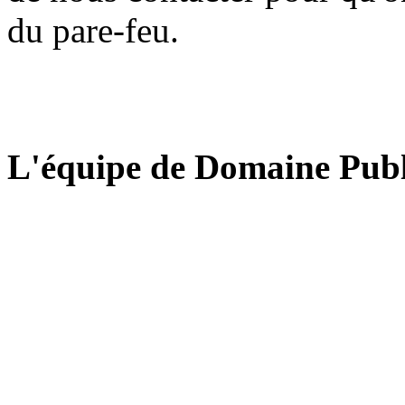
du pare-feu.
L'équipe de Domaine Publ