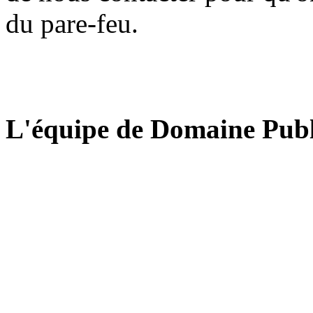
du pare-feu.
L'équipe de Domaine Publ