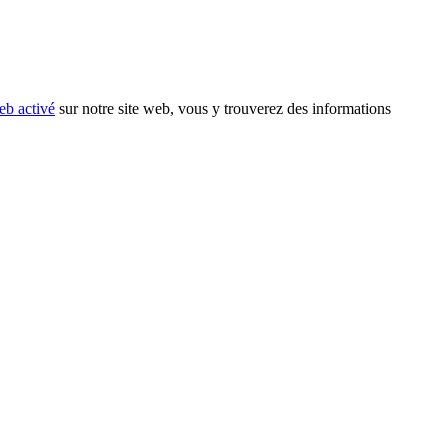
eb activé
sur notre site web, vous y trouverez des informations