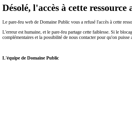
Désolé, l'accès à cette ressource 
Le pare-feu web de Domaine Public vous a refusé l'accès à cette ressou
L'erreur est humaine, et le pare-feu partage cette faiblesse. Si le bloc
complémentaires et la possibilité de nous contacter pour qu'on puisse 
L'équipe de Domaine Public