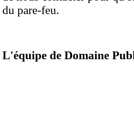
du pare-feu.
L'équipe de Domaine Publ