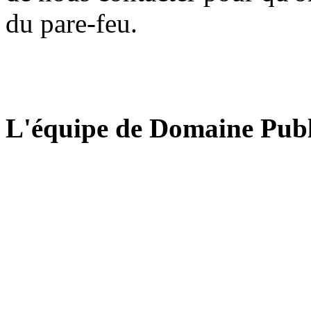
du pare-feu.
L'équipe de Domaine Publ