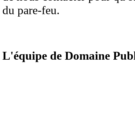
du pare-feu.
L'équipe de Domaine Publ