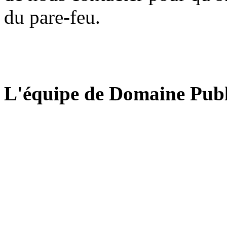
du pare-feu.
L'équipe de Domaine Publ