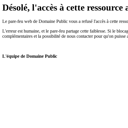
Désolé, l'accès à cette ressource 
Le pare-feu web de Domaine Public vous a refusé l'accès à cette ressou
L'erreur est humaine, et le pare-feu partage cette faiblesse. Si le bloc
complémentaires et la possibilité de nous contacter pour qu'on puisse 
L'équipe de Domaine Public