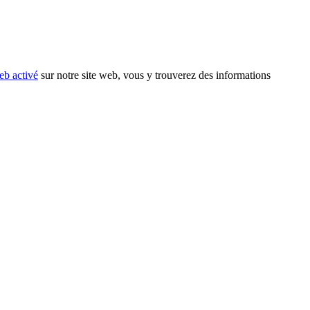
eb activé
sur notre site web, vous y trouverez des informations