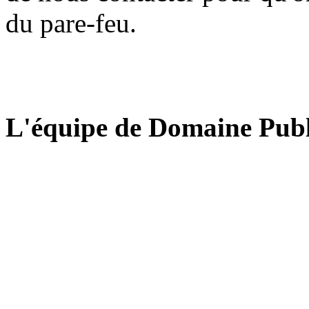
du pare-feu.
L'équipe de Domaine Publ