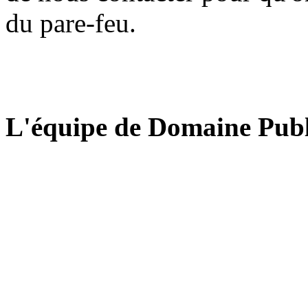
du pare-feu.
L'équipe de Domaine Publ