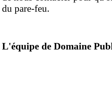
du pare-feu.
L'équipe de Domaine Publ