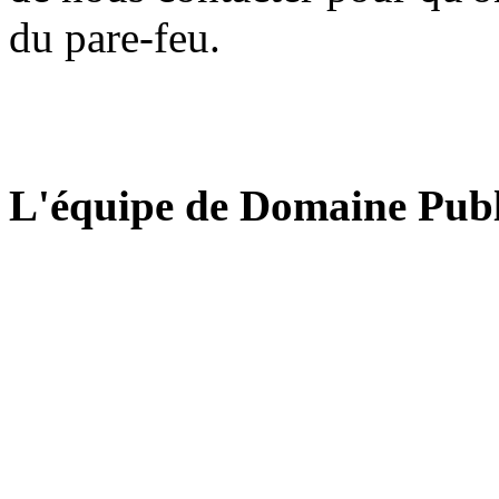
du pare-feu.
L'équipe de Domaine Publ