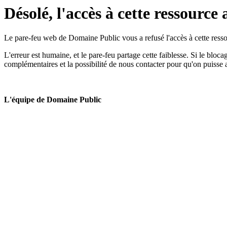
Désolé, l'accès à cette ressource 
Le pare-feu web de Domaine Public vous a refusé l'accès à cette ressou
L'erreur est humaine, et le pare-feu partage cette faiblesse. Si le bloc
complémentaires et la possibilité de nous contacter pour qu'on puisse 
L'équipe de Domaine Public