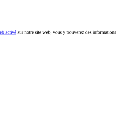
eb activé
sur notre site web, vous y trouverez des informations