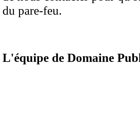
du pare-feu.
L'équipe de Domaine Publ