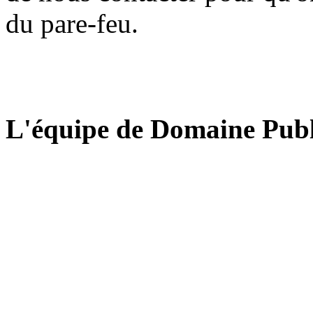
du pare-feu.
L'équipe de Domaine Publ