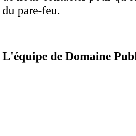
du pare-feu.
L'équipe de Domaine Publ