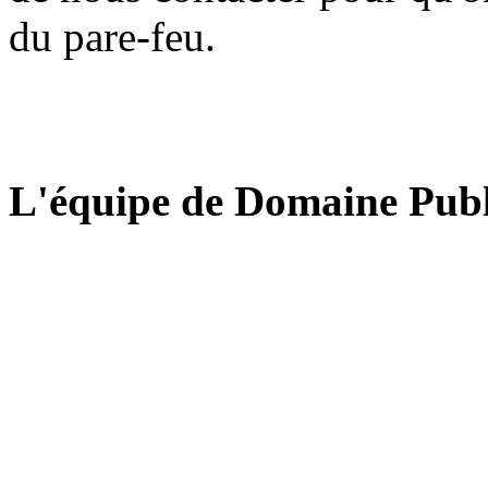
du pare-feu.
L'équipe de Domaine Publ